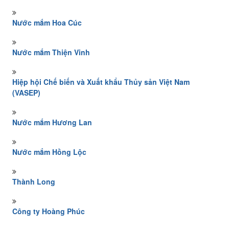
Nước mắm Hoa Cúc
Nước mắm Thiện Vinh
Hiệp hội Chế biến và Xuất khẩu Thủy sản Việt Nam
(VASEP)
Nước mắm Hương Lan
Nước mắm Hồng Lộc
Thành Long
Công ty Hoàng Phúc