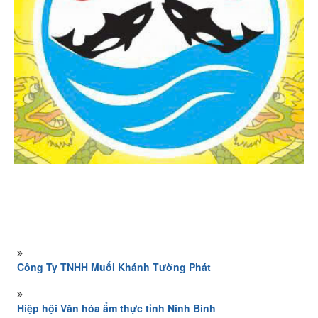
Công Ty TNHH Muối Khánh Tường Phát
Hiệp hội Văn hóa ẩm thực tỉnh Ninh Bình