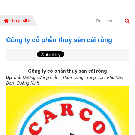
Logo slide
Công ty cổ phần thuỷ sản cái rồng
Công ty cổ phần thuỷ sản cái rồng
Địa chỉ
:
Đường xưởng mắm, Thôn Đông Trung, Đặc Khu Vân
Đồn, Quảng Ninh