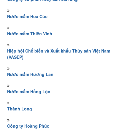
Nước mắm Hoa Cúc
Nước mắm Thiện Vinh
Hiệp hội Chế biến và Xuất khẩu Thủy sản Việt Nam
(VASEP)
Nước mắm Hương Lan
Nước mắm Hồng Lộc
Thành Long
Công ty Hoàng Phúc