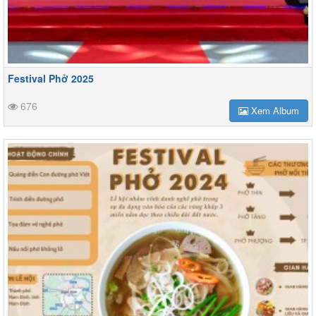
Festival Phở 2025
676
Xem Album