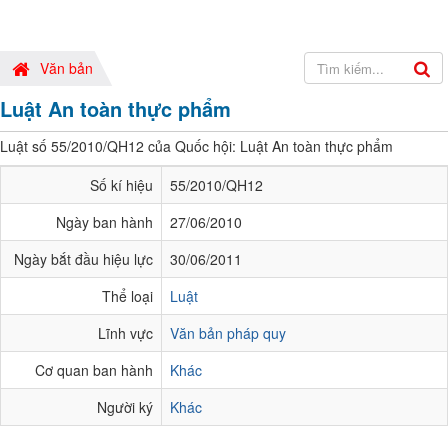
Văn bản
Luật An toàn thực phẩm
Luật số 55/2010/QH12 của Quốc hội: Luật An toàn thực phẩm
Số kí hiệu
55/2010/QH12
Ngày ban hành
27/06/2010
Ngày bắt đầu hiệu lực
30/06/2011
Thể loại
Luật
Lĩnh vực
Văn bản pháp quy
Cơ quan ban hành
Khác
Người ký
Khác