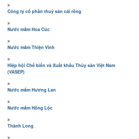
Công ty cổ phần thuỷ sản cái rồng
Nước mắm Hoa Cúc
Nước mắm Thiện Vinh
Hiệp hội Chế biến và Xuất khẩu Thủy sản Việt Nam
(VASEP)
Nước mắm Hương Lan
Nước mắm Hồng Lộc
Thành Long