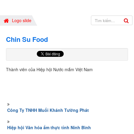
Logo slide
Chin Su Food
Thành viên của Hiệp hội Nước mắm Việt Nam
Công Ty TNHH Muối Khánh Tường Phát
Hiệp hội Văn hóa ẩm thực tỉnh Ninh Bình