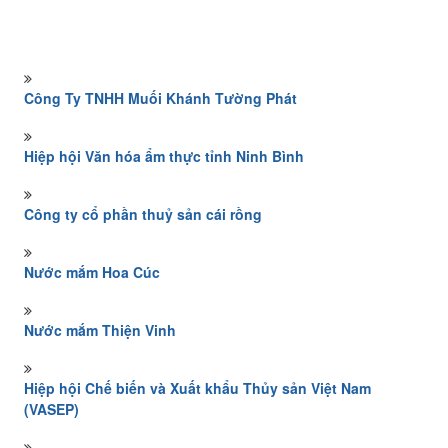
Công Ty TNHH Muối Khánh Tường Phát
Hiệp hội Văn hóa ẩm thực tỉnh Ninh Bình
Công ty cổ phần thuỷ sản cái rồng
Nước mắm Hoa Cúc
Nước mắm Thiện Vinh
Hiệp hội Chế biến và Xuất khẩu Thủy sản Việt Nam
(VASEP)