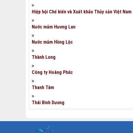
Hiệp hội Chế biến và Xuất khẩu Thủy sản Việt Nam
Nước mắm Hương Lan
Nước mắm Hồng Lộc
Thành Long
Công ty Hoàng Phúc
Thanh Tâm
Thái Bình Dương