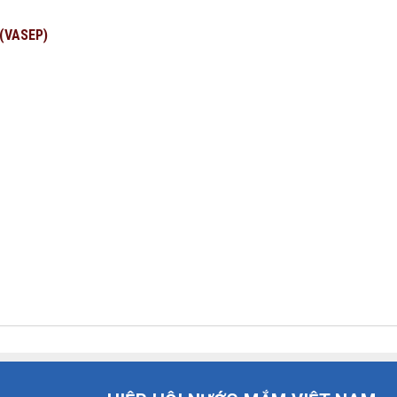
 (VASEP)