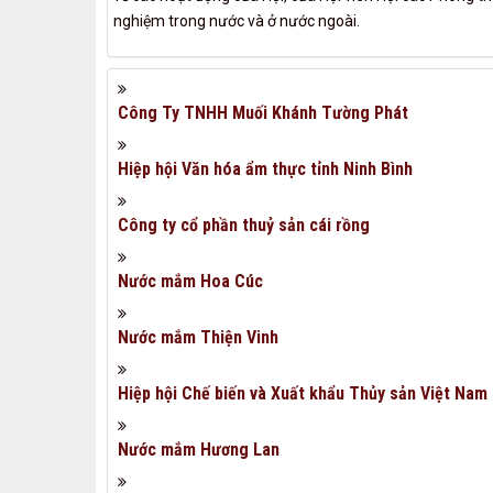
nghiệm trong nước và ở nước ngoài.
Công Ty TNHH Muối Khánh Tường Phát
Hiệp hội Văn hóa ẩm thực tỉnh Ninh Bình
Công ty cổ phần thuỷ sản cái rồng
Nước mắm Hoa Cúc
Nước mắm Thiện Vinh
Hiệp hội Chế biến và Xuất khẩu Thủy sản Việt Nam
Nước mắm Hương Lan