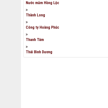
Nước mắm Hồng Lộc
Thành Long
Công ty Hoàng Phúc
Thanh Tâm
Thái Bình Dương