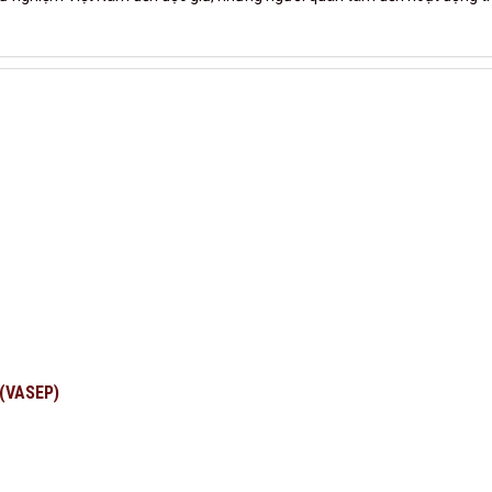
 (VASEP)