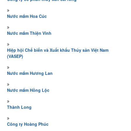
Nước mắm Hoa Cúc
Nước mắm Thiện Vinh
Hiệp hội Chế biến và Xuất khẩu Thủy sản Việt Nam
(VASEP)
Nước mắm Hương Lan
Nước mắm Hồng Lộc
Thành Long
Công ty Hoàng Phúc