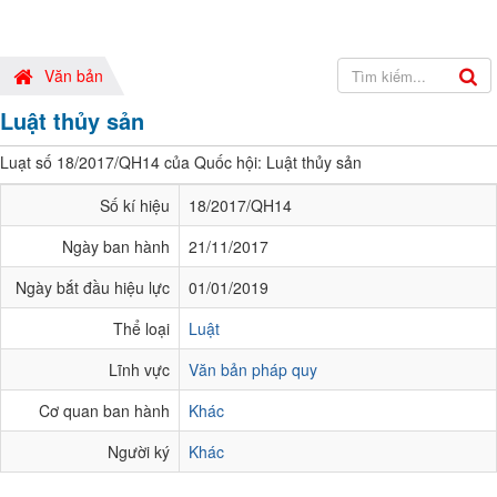
Văn bản
Luật thủy sản
Luạt số 18/2017/QH14 của Quốc hội: Luật thủy sản
Số kí hiệu
18/2017/QH14
Ngày ban hành
21/11/2017
Ngày bắt đầu hiệu lực
01/01/2019
Thể loại
Luật
Lĩnh vực
Văn bản pháp quy
Cơ quan ban hành
Khác
Người ký
Khác