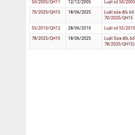
50/2005/QH11
12/12/2005
Luật số 50/2005
70/2025/QH15
18/06/2025
Luật sửa đổi, b
70/2025/QH15
55/2010/QH12
28/06/2010
Luật số 55/2010
78/2025/QH15
18/06/2025
Luật Sửa đổi, b
78/2025/QH15)