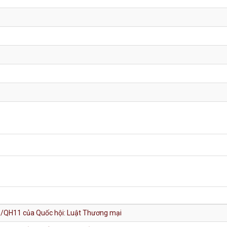
5/QH11 của Quốc hội: Luật Thương mại