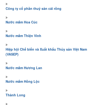
Công ty cổ phần thuỷ sản cái rồng
Nước mắm Hoa Cúc
Nước mắm Thiện Vinh
Hiệp hội Chế biến và Xuất khẩu Thủy sản Việt Nam
(VASEP)
Nước mắm Hương Lan
Nước mắm Hồng Lộc
Thành Long