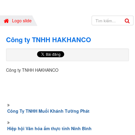
Logo slide
Công ty TNHH HAKHANCO
Công ty TNHH HAKHANCO
Công Ty TNHH Muối Khánh Tường Phát
Hiệp hội Văn hóa ẩm thực tỉnh Ninh Bình