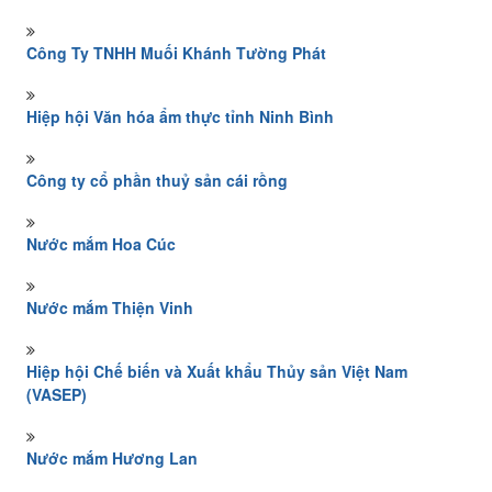
Công Ty TNHH Muối Khánh Tường Phát
Hiệp hội Văn hóa ẩm thực tỉnh Ninh Bình
Công ty cổ phần thuỷ sản cái rồng
Nước mắm Hoa Cúc
Nước mắm Thiện Vinh
Hiệp hội Chế biến và Xuất khẩu Thủy sản Việt Nam
(VASEP)
Nước mắm Hương Lan