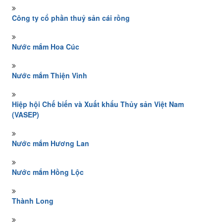
Công ty cổ phần thuỷ sản cái rồng
Nước mắm Hoa Cúc
Nước mắm Thiện Vinh
Hiệp hội Chế biến và Xuất khẩu Thủy sản Việt Nam
(VASEP)
Nước mắm Hương Lan
Nước mắm Hồng Lộc
Thành Long