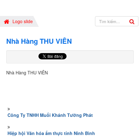
Logo slide
Nhà Hàng THU VIÊN
Nhà Hàng THU VIÊN
Công Ty TNHH Muối Khánh Tường Phát
Hiệp hội Văn hóa ẩm thực tỉnh Ninh Bình