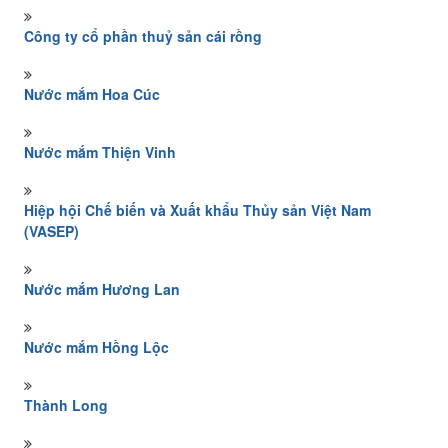
Công ty cổ phần thuỷ sản cái rồng
Nước mắm Hoa Cúc
Nước mắm Thiện Vinh
Hiệp hội Chế biến và Xuất khẩu Thủy sản Việt Nam
(VASEP)
Nước mắm Hương Lan
Nước mắm Hồng Lộc
Thành Long