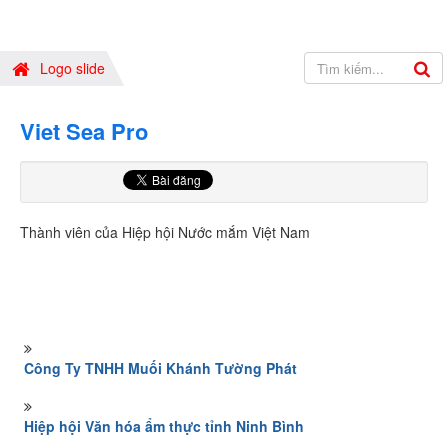
Logo slide
Viet Sea Pro
Thành viên của Hiệp hội Nước mắm Việt Nam
Công Ty TNHH Muối Khánh Tường Phát
Hiệp hội Văn hóa ẩm thực tỉnh Ninh Bình