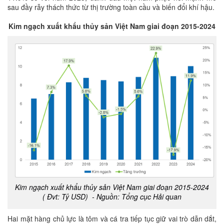
sau đầy rẫy thách thức từ thị trường toàn cầu và biến đổi khí hậu.
Kim ngạch xuất khẩu thủy sản Việt Nam giai đoạn 2015-2024
Kim ngạch xuất khẩu thủy sản Việt Nam giai đoạn 2015-2024
(
Đvt: Tỷ USD)
- Nguồn: Tổng cục Hải quan
Hai mặt hàng chủ lực là tôm và cá tra tiếp tục giữ vai trò dẫn dắt,