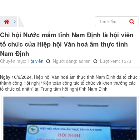
Chi hội Nước mắm tỉnh Nam Định là hội viên
tổ chức của Hiệp hội Văn hoá ẩm thực tỉnh
Nam Định
Chuyên mục:
Hội viên
Người đăng: admin
Lượt xem: 1573
Ngày 10/6/2024, Hiệp hội Văn hoá ẩm thực tỉnh Nam Định đã tổ chức
thành công Hội nghị “Kiện toàn công tác tổ chức và khen thưởng các
tổ chức cá nhân” tại Trung tâm hội nghị tỉnh Nam Định