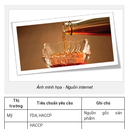
Ảnh minh họa - Nguồn internet
Thị
Tiêu chuẩn yêu cầu
Ghi chú
trường
Nguồn gốc sản
Mỹ
FDA, HACCP
phẩm
HACCP