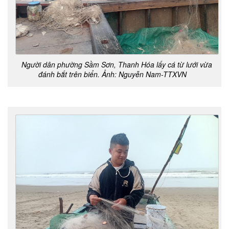
Người dân phường Sầm Sơn, Thanh Hóa lấy cá từ lưới vừa
đánh bắt trên biển.
Ảnh: Nguyễn Nam-TTXVN