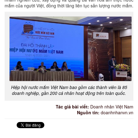
mắm của người Việt, đồng thời tăng liên tục sản lượng nước mắm.
Hiệp hội nước mắm Việt Nam bao gồm các thành viên là 85
doanh nghiệp, gần 200 cá nhân hoạt động trên toàn quốc.
Tác giả bài viết:
Doanh nhân Việt Nam
Nguồn tin:
doanhnhanvn.vn