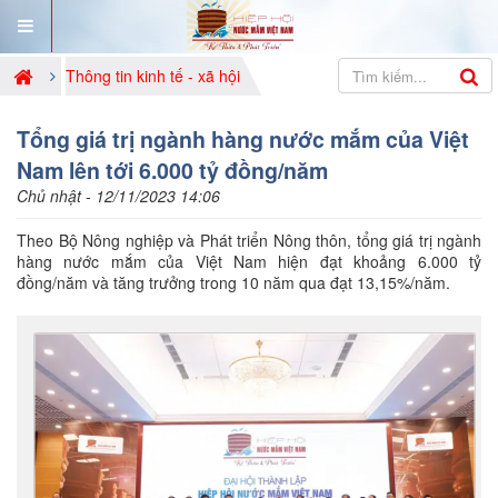
Thông tin kinh tế - xã hội
Tổng giá trị ngành hàng nước mắm của Việt
Nam lên tới 6.000 tỷ đồng/năm
Chủ nhật - 12/11/2023 14:06
Theo Bộ Nông nghiệp và Phát triển Nông thôn, tổng giá trị ngành
hàng nước mắm của Việt Nam hiện đạt khoảng 6.000 tỷ
đồng/năm và tăng trưởng trong 10 năm qua đạt 13,15%/năm.