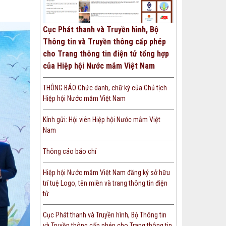
Cục Phát thanh và Truyền hình, Bộ
Thông tin và Truyền thông cấp phép
cho Trang thông tin điện tử tổng hợp
của Hiệp hội Nước mắm Việt Nam
THÔNG BÁO Chức danh, chữ ký của Chủ tịch
Hiệp hội Nước mắm Việt Nam
Kính gửi: Hội viên Hiệp hội Nước mắm Việt
Nam
Thông cáo báo chí
Hiệp hội Nước mắm Việt Nam đăng ký sở hữu
trí tuệ Logo, tên miền và trang thông tin điện
tử
Cục Phát thanh và Truyền hình, Bộ Thông tin
và Truyền thông cấp phép cho Trang thông tin