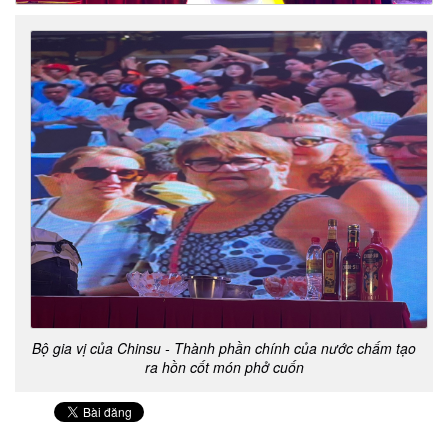
Bộ gia vị của Chinsu - Thành phần chính của nước chấm tạo
ra hồn cốt món phở cuốn