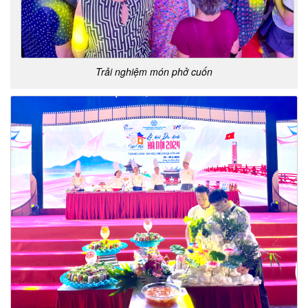
Trải nghiệm món phở cuốn