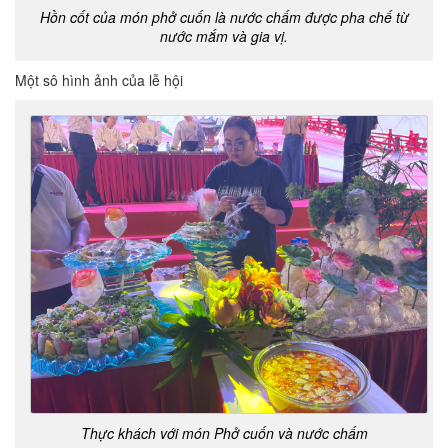
Hồn cốt của món phở cuốn là nước chấm được pha chế từ
nước mắm và gia vị.
Một sô hình ảnh của lễ hội
Thực khách với món Phở cuốn và nước chấm